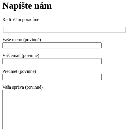
Napíšte nám
Radi Vám poradíme
Vaše meno (povinné)
Váš email (povinné)
Predmet (povinné)
Vaša správa (povinné)