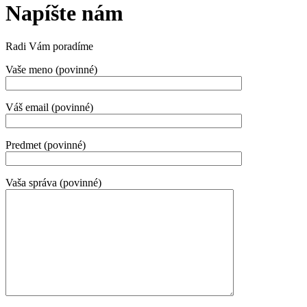
Napíšte nám
Radi Vám poradíme
Vaše meno (povinné)
Váš email (povinné)
Predmet (povinné)
Vaša správa (povinné)