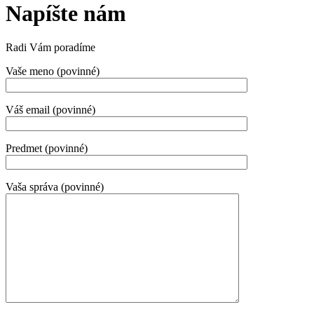
Napíšte nám
Radi Vám poradíme
Vaše meno (povinné)
Váš email (povinné)
Predmet (povinné)
Vaša správa (povinné)