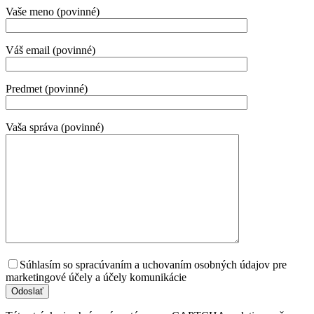
Vaše meno (povinné)
Váš email (povinné)
Predmet (povinné)
Vaša správa (povinné)
Súhlasím so spracúvaním a uchovaním osobných údajov pre
marketingové účely a účely komunikácie