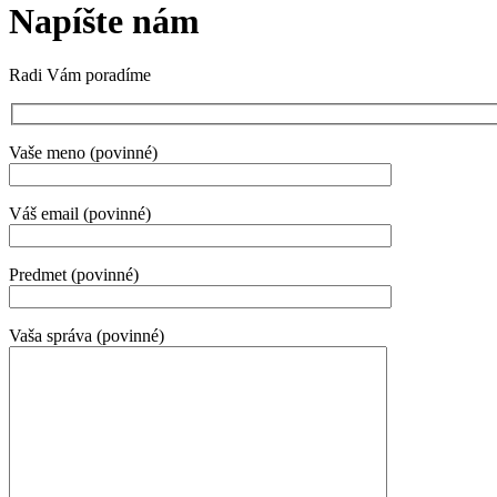
Napíšte nám
Radi Vám poradíme
Vaše meno (povinné)
Váš email (povinné)
Predmet (povinné)
Vaša správa (povinné)