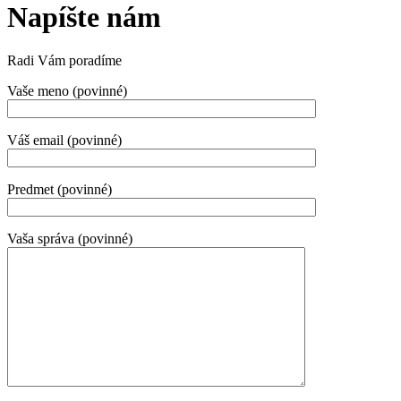
Napíšte nám
Radi Vám poradíme
Vaše meno (povinné)
Váš email (povinné)
Predmet (povinné)
Vaša správa (povinné)